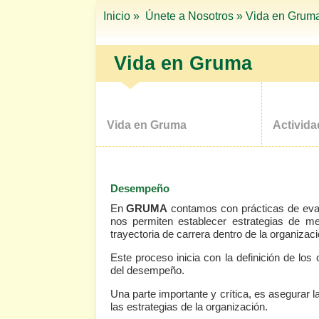
Inicio »
Únete a Nosotros »
Vida en Grum
Vida en Gruma
Vida en Gruma
Activid
Desempeño
En
GRUMA
contamos con prácticas de eva
nos permiten establecer estrategias de me
trayectoria de carrera dentro de la organizaci
Este proceso inicia con la definición de los
del desempeño.
Una parte importante y crítica, es asegurar l
las estrategias de la organización.