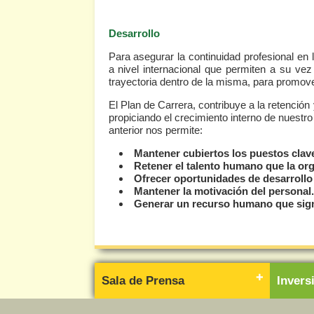
Desarrollo
Para asegurar la continuidad profesional en
a nivel internacional que permiten a su vez
trayectoria dentro de la misma, para promov
El Plan de Carrera, contribuye a la retención
propiciando el crecimiento interno de nuestr
anterior nos permite:
Mantener cubiertos los puestos clave
Retener el talento humano que la org
Ofrecer oportunidades de desarrollo d
Mantener la motivación del personal.
Generar un recurso humano que signi
Sala de Prensa
Inver