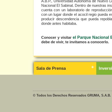
A.B.P., Universidad Autónoma de Nuevo L
Nacional El Sabinal. Dentro de nuestras in
cuenta con un laboratorio de reproducció
con un lugar donde el acocil regio pueda e
producir descendencia que pueda repobla
donde antes habitaba.
Conocer y visitar
el Parque Nacional E
debe de vivir, te invitamos a conocerlo.
Sala de Prensa
Inver
© Todos los Derechos Reservados GRUMA, S.A.B. 