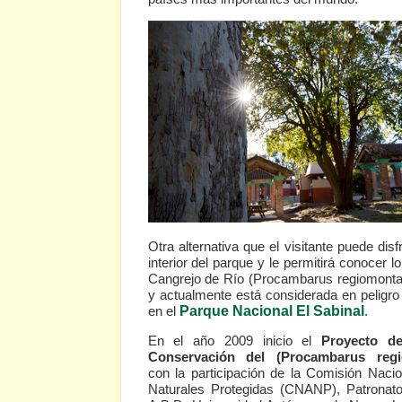
Otra alternativa que el visitante puede dis
interior del parque y le permitirá conocer l
Cangrejo de Río (Procambarus regiomonta
y actualmente está considerada en peligro 
en el
P
arque
Nacional El Sabinal
.
En el año 2009 inicio el
Proyecto de
Conservación del (Procambarus regi
con la participación de la Comisión Naci
Naturales Protegidas (CNANP), Patronato